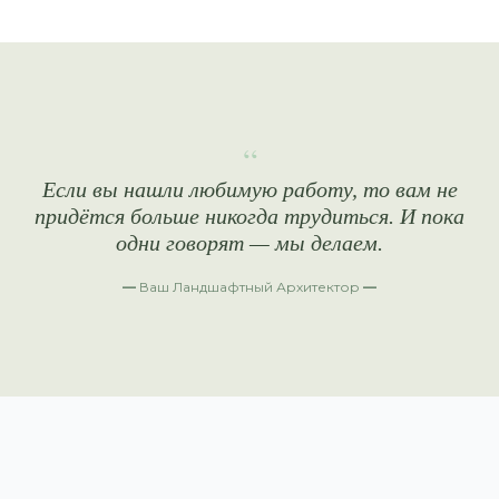
“
Если вы нашли любимую работу, то вам не
придётся больше никогда трудиться. И пока
одни говорят — мы делаем.
—
Ваш Ландшафтный Архитектор
—