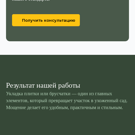
МЫ УЖЕ СДЕЛАЛИ
ПРИМЕРЫ РАБОТ
Смотреть все проекты
Получить консультацию
Результат нашей работы
Укладка плитки или брусчатки — один из главных
элементов, который превращает участок в ухоженный сад.
Мощение делает его удобным, практичным и стильным.