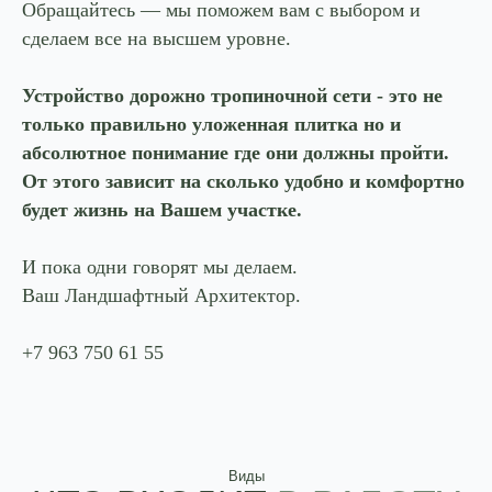
Обращайтесь — мы поможем вам с выбором и
сделаем все на высшем уровне.
Устройство дорожно тропиночной сети - это не
только правильно уложенная плитка но и
абсолютное понимание где они должны пройти.
От этого зависит на сколько удобно и комфортно
будет жизнь на Вашем участке.
И пока одни говорят мы делаем.
Ваш Ландшафтный Архитектор.
+7 963 750 61 55