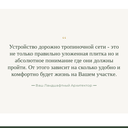
“
Устройство дорожно тропиночной сети - это
не только правильно уложенная плитка но и
абсолютное понимание где они должны
пройти. От этого зависит на сколько удобно и
комфортно будет жизнь на Вашем участке.
—
Ваш Ландшафтный Архитектор
—
КОНТАКТЫ
УЗНАЙТЕ
СТОИМОСТЬ
МОЩЕНИЯ
ДЛЯ