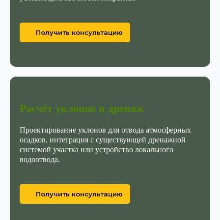
Получить консультацию
Расчёт уклонов и дренаж
Проектирование уклонов для отвода атмосферных
осадков, интеграция с существующей дренажной
системой участка или устройство локального
водоотвода.
Получить консультацию