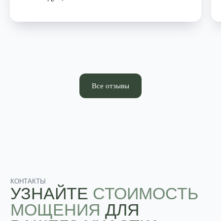
Все отзывы