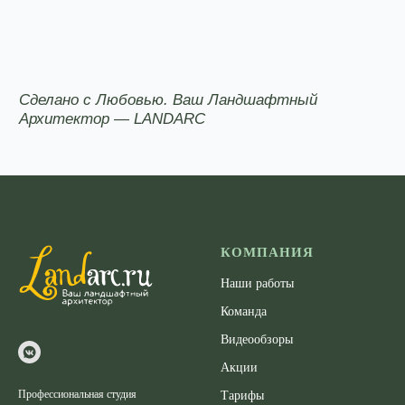
КОМПАНИЯ
Наши работы
Команда
Видеообзоры
Акции
Профессиональная студия
Тарифы