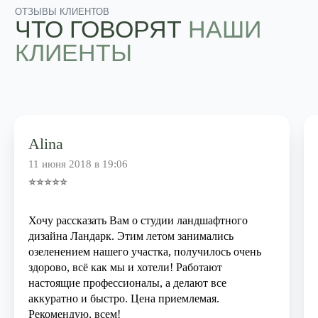
Alina
11 июня 2018 в 19:06
⭐⭐⭐⭐⭐
Хочу рассказать Вам о студии ландшафтного
дизайна Ландарк. Этим летом занимались
озеленением нашего участка, получилось очень
здорово, всё как мы и хотели! Работают
настоящие профессионалы, а делают все
аккуратно и быстро. Цена приемлемая.
Рекомендую, всем!