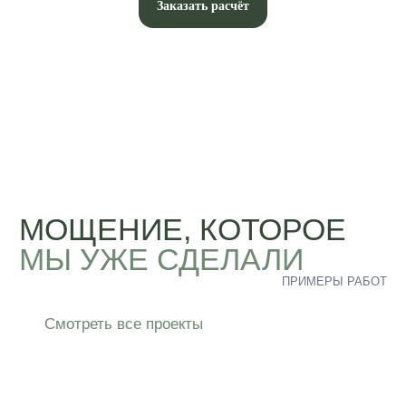
Заказать расчёт