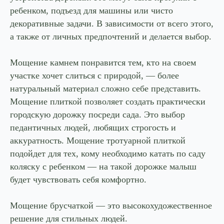
ребенком, подъезд для машины или чисто
декоративные задачи. В зависимости от всего этого,
а также от личных предпочтений и делается выбор.
Мощение камнем понравится тем, кто на своем
участке хочет слиться с природой, — более
натуральный материал сложно себе представить.
Мощение плиткой позволяет создать практически
городскую дорожку посреди сада. Это выбор
педантичных людей, любящих строгость и
аккуратность. Мощение тротуарной плиткой
подойдет для тех, кому необходимо катать по саду
коляску с ребенком — на такой дорожке малыш
будет чувствовать себя комфортно.
Мощение брусчаткой — это высокохудожественное
решение для стильных людей.