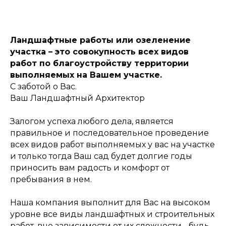
Ландшафтные работы или озеленение
участка – это совокупность всех видов
работ по благоустройству территории
выполняемых на Вашем участке.
С заботой о Вас.
Ваш Ландшафтный Архитектор
Залогом успеха любого дела, является
правильное и последовательное проведение
всех видов работ выполняемых у вас на участке
и только тогда Ваш сад будет долгие годы
приносить вам радость и комфорт от
пребывания в нем.
Наша компания выполнит для Вас на высоком
уровне все виды ландшафтных и строительных
работ, вне зависимости от их сложности - будь