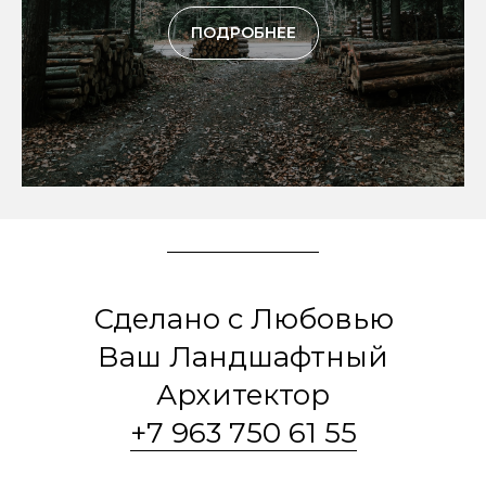
ПОДРОБНЕЕ
Сделано с Любовью
Ваш Ландшафтный
Архитектор
+7 963 750 61 55