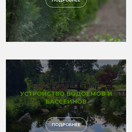
ПОДРОБНЕЕ
УСТРОЙСТВО ВОДОЕМОВ И
БАССЕЙНОВ
ПОДРОБНЕЕ