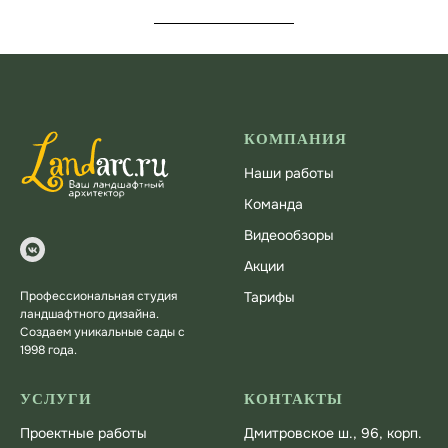
КОМПАНИЯ
Наши работы
Команда
Видеообзоры
Акции
Профессиональная студия
Тарифы
ландшафтного дизайна.
Создаем уникальные сады с
1998 года.
УСЛУГИ
КОНТАКТЫ
Проектные работы
Дмитровское ш., 96, корп.