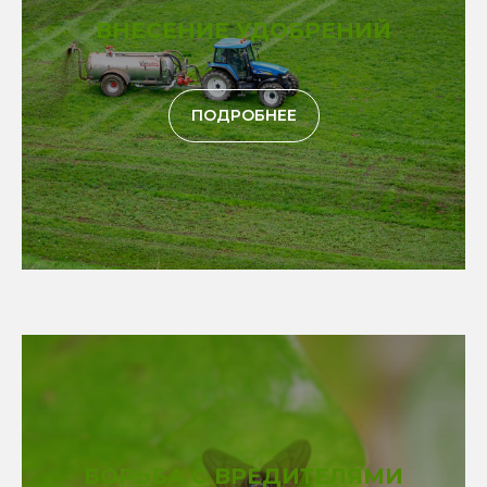
ВНЕСЕНИЕ УДОБРЕНИЙ
ПОДРОБНЕЕ
БОРЬБА С ВРЕДИТЕЛЯМИ