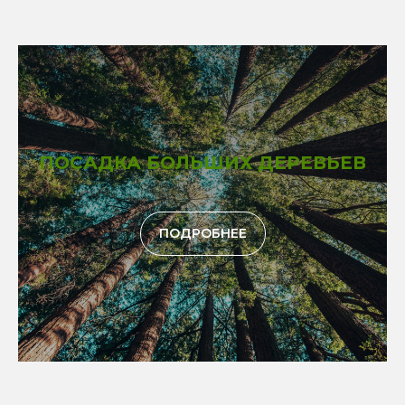
ПОСАДКА БОЛЬШИХ ДЕРЕВЬЕВ
ПОДРОБНЕЕ