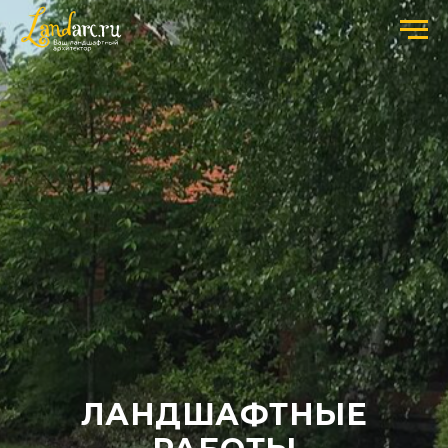
ЛАНДШАФТНЫЕ