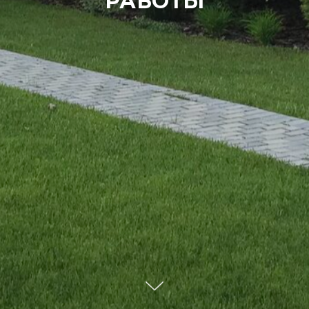
РАБОТЫ