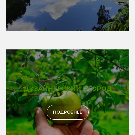
ДИЗАЙНЕРСКИЙ ОГОРОД
ПОДРОБНЕЕ