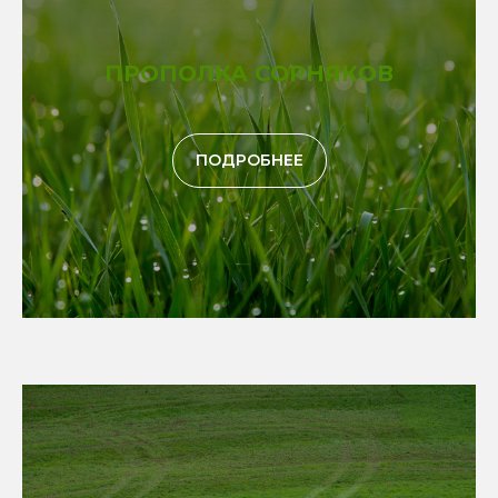
ПРОПОЛКА СОРНЯКОВ
ПОДРОБНЕЕ