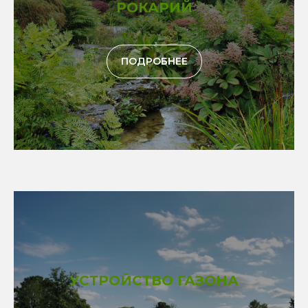
РОКАРИЙ
ПОДРОБНЕЕ
УСТРОЙСТВО ГАЗОНА