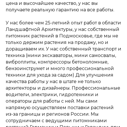
цена и высочайшее качество, у нас вы
получаете реальную гарантию на все работы.
У нас более чем 25-летний опыт работ в области
Ландшафтной Архитектуры, у нас собственный
питомник растений в Подмосковье, где мы не
только держим растения на продажу, но и
доращиваем их. У нас собственный транспорт и
техника (мини экскаваторы, мини самосвалы,
виброплиты, компрессоры бетоноломные,
бензоинструмет и много профессиональной
техники для ухода за садом) Для улучшения
качества работы у нас в штате не только
архитекторы и дизайнеры. Профессиональные
водители, электрики, гидротехники и
операторы для работы с ней. Мы сами
напрямую осуществляем поставки растений
из-за границы и регионов России. Мы
сотрудничаем с ведущими питомниками