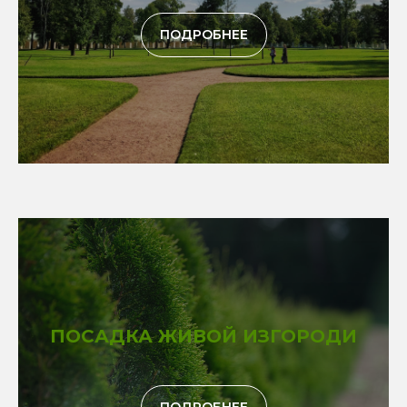
ПОДРОБНЕЕ
ПОСАДКА ЖИВОЙ ИЗГОРОДИ