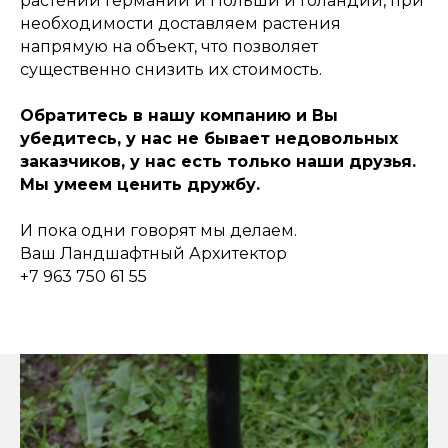
растений Германии и Польши и Голандии, при
необходимости доставляем растения
напрямую на объект, что позволяет
существенно снизить их стоимость.
Обратитесь в нашу компанию и Вы
убедитесь, у нас не бывает недовольных
заказчиков, у нас есть только наши друзья.
Мы умеем ценить дружбу.
И пока одни говорят мы делаем.
Ваш Ландшафтный Архитектор
+7 963 750 61 55