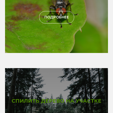
ПОДРОБНЕЕ
СПИЛИТЬ ДЕРЕВО НА УЧАСТКЕ