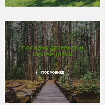
ПОСАДКА ДЕРЕВЬЕВ И
КУСТАРНИКОВ
ПОДРОБНЕЕ