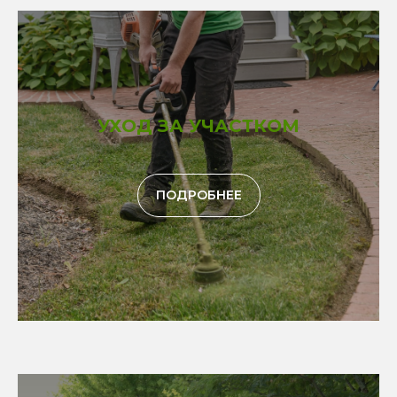
УХОД ЗА УЧАСТКОМ
ПОДРОБНЕЕ