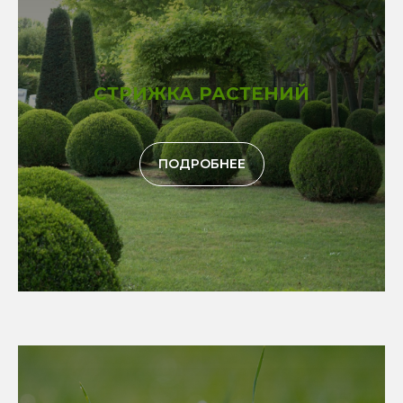
СТРИЖКА РАСТЕНИЙ
ПОДРОБНЕЕ
© 2026 Ландарк. Все права защищены.
Политика конфиденциальности