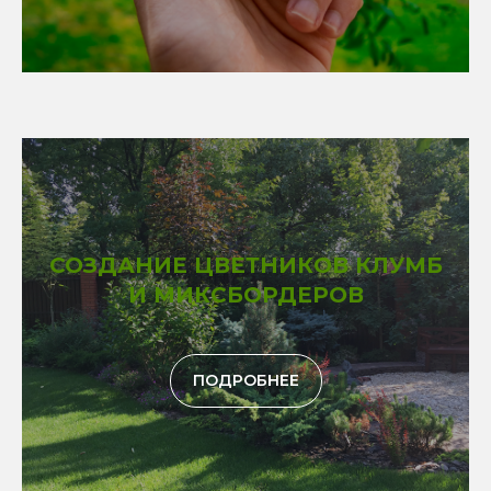
СОЗДАНИЕ ЦВЕТНИКОВ КЛУМБ
И МИКСБОРДЕРОВ
ПОДРОБНЕЕ